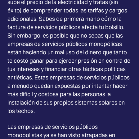
sube el precio de la electricidad y tratas (sin
éxito) de comprender todas las tarifas y cargos
adicionales. Sabes de primera mano cómo la
factura de servicios públicos afecta tu bolsillo.
Sin embargo, es posible que no sepas que las
empresas de servicios públicos monopólicas
están haciendo un mal uso del dinero que tanto
te costó ganar para ejercer presión en contra de
tus intereses y financiar otras tácticas políticas
antiéticas. Estas empresas de servicios públicos
a menudo quedan expuestas por intentar hacer
más difícil y costosa para las personas la
instalación de sus propios sistemas solares en
los techos.
Las empresas de servicios públicos
monopolistas ya se han visto atrapadas en