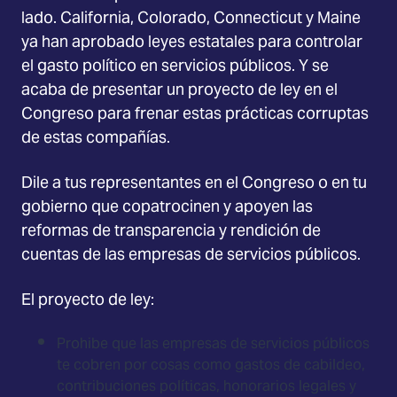
lado. California, Colorado, Connecticut y Maine
ya han aprobado leyes estatales para controlar
el gasto político en servicios públicos. Y se
acaba de presentar un proyecto de ley en el
Congreso para frenar estas prácticas corruptas
de estas compañías.
Dile a tus representantes en el Congreso o en tu
gobierno que copatrocinen y apoyen las
reformas de transparencia y rendición de
cuentas de las empresas de servicios públicos.
El proyecto de ley:
Prohibe que las empresas de servicios públicos
te cobren por cosas como gastos de cabildeo,
contribuciones políticas, honorarios legales y