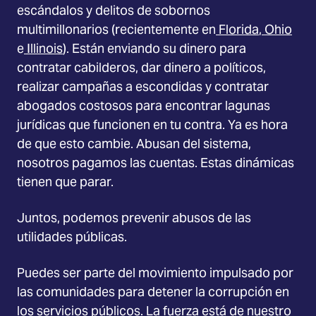
escándalos y delitos de sobornos
multimillonarios (recientemente en
Florida
,
Ohio
e
Illinois
). Están enviando su dinero para
contratar cabilderos, dar dinero a políticos,
realizar campañas a escondidas y contratar
abogados costosos para encontrar lagunas
jurídicas que funcionen en tu contra. Ya es hora
de que esto cambie. Abusan del sistema,
nosotros pagamos las cuentas. Estas dinámicas
tienen que parar.
Juntos, podemos prevenir abusos de las
utilidades públicas.
Puedes ser parte del movimiento impulsado por
las comunidades para detener la corrupción en
los servicios públicos. La fuerza está de nuestro