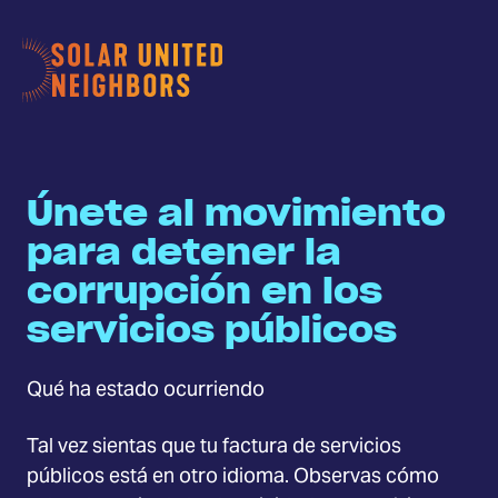
Únete al movimiento
para detener la
corrupción en los
servicios públicos
Qué ha estado ocurriendo
Tal vez sientas que tu factura de servicios
públicos está en otro idioma. Observas cómo