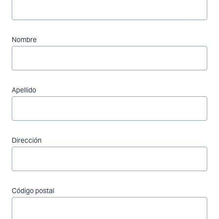
Nombre
Apellido
Dirección
Código postal