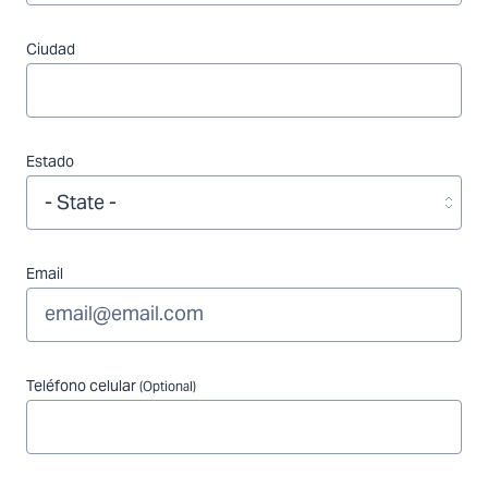
Ciudad
Estado
Email
Teléfono celular
(Optional)